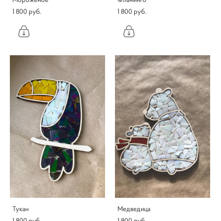
1 800 pуб.
1 800 pуб.
Тукан
Медведица
1 800 pуб.
1 800 pуб.