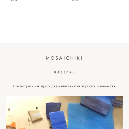
MOSAICHIKI
НАВЕРХ↑
Посмотреть как проходят наши занятия и узнать о новостях