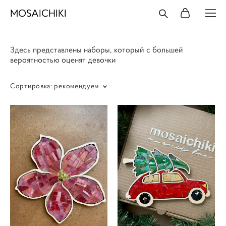
MOSAICHIKI
Здесь представлены наборы, который с большей
вероятностью оценят девочки
Сортировка:
рекомендуем