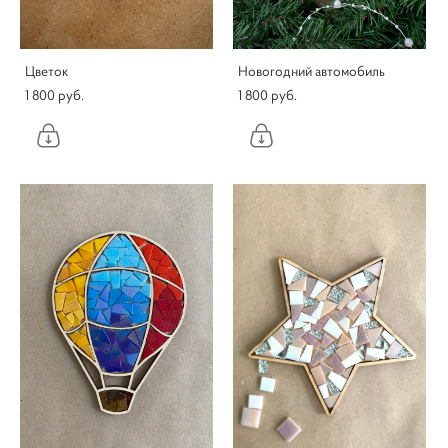
Цветок
Новогодний автомобиль
1 800 pуб.
1 800 pуб.