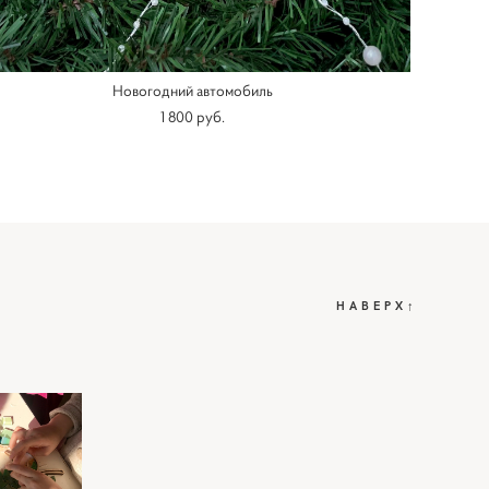
Новогодний автомобиль
1 800 pуб.
НАВЕРХ↑