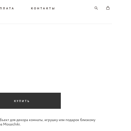
ОПЛАТА
КОНТАКТЫ
КУПИТЬ
бъект для декора комнаты, игрушку или подарок близкому
 Mosaichiki.