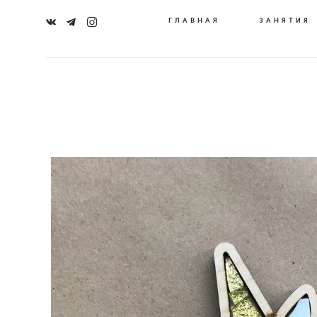
ГЛАВНАЯ
ЗАНЯТИЯ