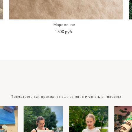
Мороженое
1 800 pуб.
Посмотреть как проходят наши занятия и узнать о новостях