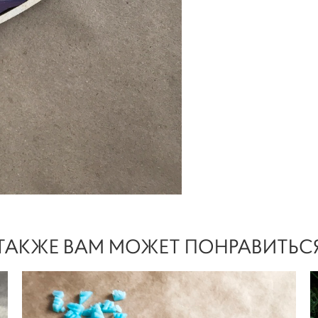
ТАКЖЕ ВАМ МОЖЕТ ПОНРАВИТЬС