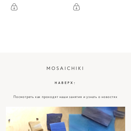
MOSAICHIKI
НАВЕРХ↑
Посмотреть как проходят наши занятия и узнать о новостях