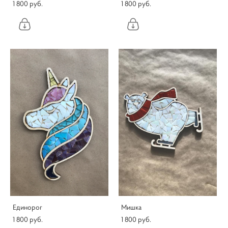
1 800 pуб.
1 800 pуб.
Единорог
Мишка
1 800 pуб.
1 800 pуб.