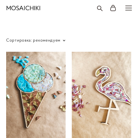
MOSAICHIKI
Сортировка:
рекомендуем