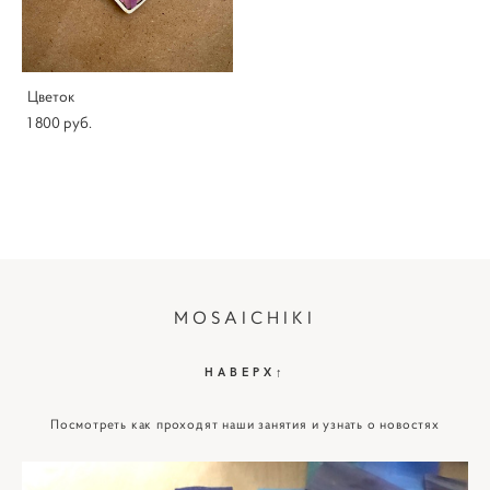
Цветок
1 800 pуб.
MOSAICHIKI
НАВЕРХ↑
Посмотреть как проходят наши занятия и узнать о новостях