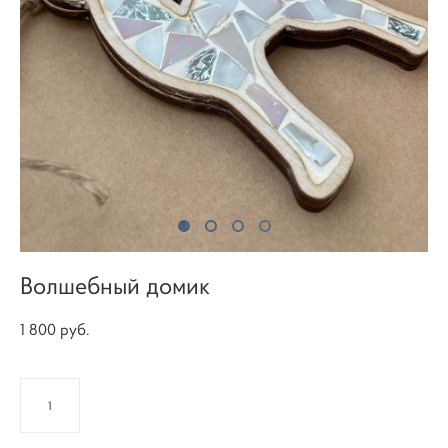
Волшебный домик
1 800 pуб.