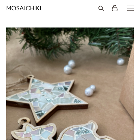
MOSAICHIKI