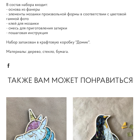
В состав набора входит:
- основа из фанеры
- элементы мозаики произвольной формы в соответствии с цветовой
гаммой фото
- клей для мозаики
- смесь для приготовления затирки
- пошаговая инструкция
Набор запакован в крафтовую коробку "Домик".
Материалы: дерево, стекло, бумага.
ТАКЖЕ ВАМ МОЖЕТ ПОНРАВИТЬСЯ