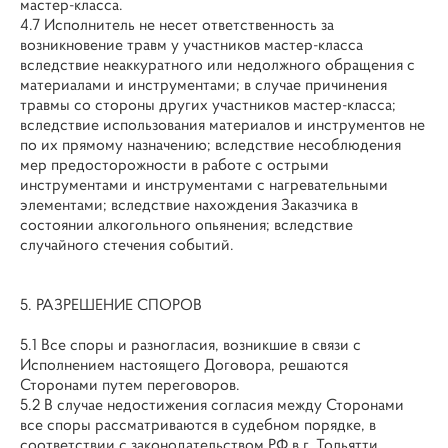
мастер-класса.
4.7 Исполнитель не несет ответственность за
возникновение травм у участников мастер-класса
вследствие неаккуратного или недолжного обращения с
материалами и инструментами; в случае причинения
травмы со стороны других участников мастер-класса;
вследствие использования материалов и инструментов не
по их прямому назначению; вследствие несоблюдения
мер предосторожности в работе с острыми
инструментами и инструментами с нагревательными
элементами; вследствие нахождения Заказчика в
состоянии алкогольного опьянения; вследствие
случайного стечения событий.
5. РАЗРЕШЕНИЕ СПОРОВ
5.1 Все споры и разногласия, возникшие в связи с
Исполнением настоящего Договора, решаются
Сторонами путем переговоров.
5.2 В случае недостижения согласия между Сторонами
все споры рассматриваются в судебном порядке, в
соответствии с законодательством РФ в г. Тольятти.