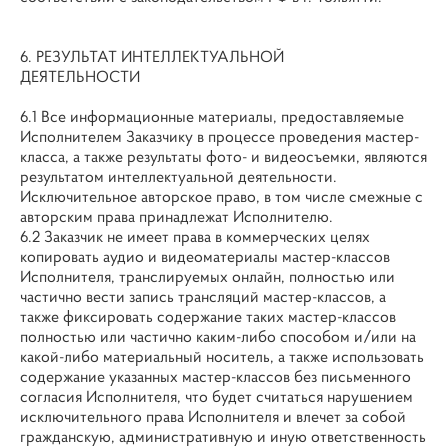
6. РЕЗУЛЬТАТ ИНТЕЛЛЕКТУАЛЬНОЙ
ДЕЯТЕЛЬНОСТИ
6.1 Все информационные материалы, предоставляемые
Исполнителем Заказчику в процессе проведения мастер-
класса, а также результаты фото- и видеосъемки, являются
результатом интеллектуальной деятельности.
Исключительное авторское право, в том числе смежные с
авторским права принадлежат Исполнителю.
6.2 Заказчик не имеет права в коммерческих целях
копировать аудио и видеоматериалы мастер-классов
Исполнителя, транслируемых онлайн, полностью или
частично вести запись трансляций мастер-классов, а
также фиксировать содержание таких мастер-классов
полностью или частично каким-либо способом и/или на
какой-либо материальный носитель, а также использовать
содержание указанных мастер-классов без письменного
согласия Исполнителя, что будет считаться нарушением
исключительного права Исполнителя и влечет за собой
гражданскую, административную и иную ответственность