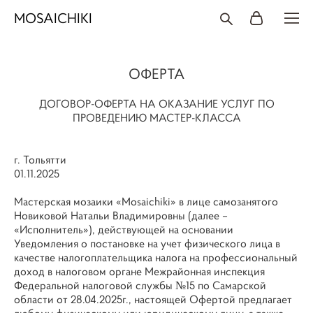
MOSAICHIKI
ОФЕРТА
ДОГОВОР-ОФЕРТА НА ОКАЗАНИЕ УСЛУГ ПО
ПРОВЕДЕНИЮ МАСТЕР-КЛАССА
г. Тольятти
01.11.2025
Мастерская мозаики «Mosaichiki» в лице самозанятого
Новиковой Натальи Владимировны (далее –
«Исполнитель»), действующей на основании
Уведомления о постановке на учет физического лица в
качестве налогоплательщика налога на профессиональный
доход в налоговом органе Межрайонная инспекция
Федеральной налоговой службы №15 по Самарской
области от 28.04.2025г., настоящей Офертой предлагает