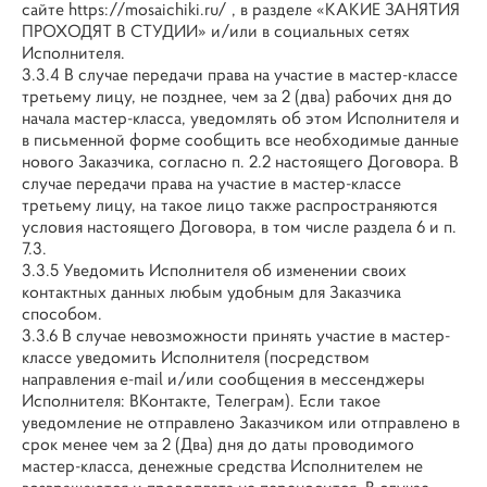
сайте https://mosaichiki.ru/ , в разделе «КАКИЕ ЗАНЯТИЯ
ПРОХОДЯТ В СТУДИИ» и/или в социальных сетях
Исполнителя.
3.3.4 В случае передачи права на участие в мастер-классе
третьему лицу, не позднее, чем за 2 (два) рабочих дня до
начала мастер-класса, уведомлять об этом Исполнителя и
в письменной форме сообщить все необходимые данные
нового Заказчика, согласно п. 2.2 настоящего Договора. В
случае передачи права на участие в мастер-классе
третьему лицу, на такое лицо также распространяются
условия настоящего Договора, в том числе раздела 6 и п.
7.3.
3.3.5 Уведомить Исполнителя об изменении своих
контактных данных любым удобным для Заказчика
способом.
3.3.6 В случае невозможности принять участие в мастер-
классе уведомить Исполнителя (посредством
направления e-mail и/или сообщения в мессенджеры
Исполнителя: ВКонтакте, Телеграм). Если такое
уведомление не отправлено Заказчиком или отправлено в
срок менее чем за 2 (Два) дня до даты проводимого
мастер-класса, денежные средства Исполнителем не