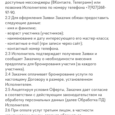
доступные мессенджеры (ВКонтакте, Телеграмм) или
позвонив Исполнителю по номеру телефона +7(927)268-
97-90.
2.2 Для оформления Заявки Заказчик обязан предоставить
следующие данные:
- имя и фамилию;
- возраст участника (участников);
- наименование и дату интересующего его мастер-класса;
- контактные e-mail (при записи через сайт);
- контактный номер телефона.
2.3 Исполнитель подтверждает получение Заявки и
сообщает Заказчику о необходимости внесения
предоплаты для бронирования участия (за каждого
участника).
2.4 Заказчик оплачивает бронирование услуги по
настоящему Договору в размере, установленном
Исполнителем.
2.5 Акцептируя условия Оферты, Заказчик дает согласие
в соответствии с действующим законодательством на
обработку персональных данных (далее Обработка ПД)
Исполнителя.
2.6 При оплате услуг третьим лицом, в частности