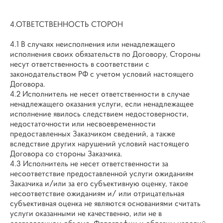
4.ОТВЕТСТВЕННОСТЬ СТОРОН
4.1 В случаях неисполнения или ненадлежащего
исполнения своих обязательств по Договору, Стороны
несут ответственность в соответствии с
законодательством РФ с учетом условий настоящего
Договора.
4.2 Исполнитель не несет ответственности в случае
ненадлежащего оказания услуги, если ненадлежащее
исполнение явилось следствием недостоверности,
недостаточности или несвоевременности
предоставленных Заказчиком сведений, а также
вследствие других нарушений условий настоящего
Договора со стороны Заказчика.
4.3 Исполнитель не несет ответственности за
несоответствие предоставленной услуги ожиданиям
Заказчика и/или за его субъективную оценку, такое
несоответствие ожиданиям и/ или отрицательная
субъективная оценка не являются основаниями считать
услуги оказанными не качественно, или не в