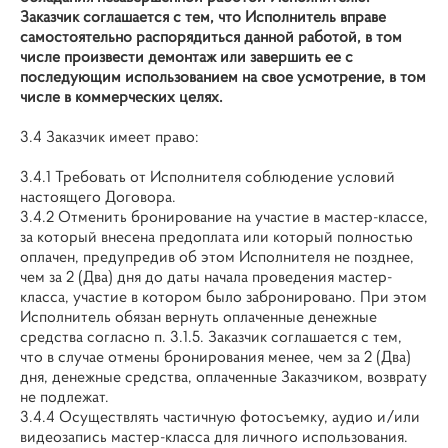
Заказчик соглашается с тем, что Исполнитель вправе
самостоятельно распорядиться данной работой, в том
числе произвести демонтаж или завершить ее с
последующим использованием на свое усмотрение, в том
числе в коммерческих целях.
3.4 Заказчик имеет право:
3.4.1 Требовать от Исполнителя соблюдение условий
настоящего Договора.
3.4.2 Отменить бронирование на участие в мастер-классе,
за который внесена предоплата или который полностью
оплачен, предупредив об этом Исполнителя не позднее,
чем за 2 (Два) дня до даты начала проведения мастер-
класса, участие в котором было забронировано. При этом
Исполнитель обязан вернуть оплаченные денежные
средства согласно п. 3.1.5. Заказчик соглашается с тем,
что в случае отмены бронирования менее, чем за 2 (Два)
дня, денежные средства, оплаченные Заказчиком, возврату
не подлежат.
3.4.4 Осуществлять частичную фотосъемку, аудио и/или
видеозапись мастер-класса для личного использования.