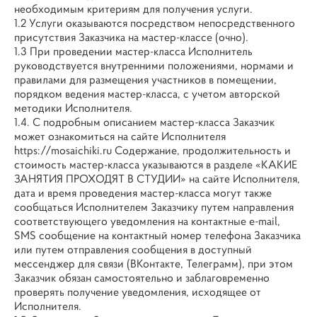
необходимым критериям для получения услуги.
1.2 Услуги оказываются посредством непосредственного
присутствия Заказчика на мастер-классе (очно).
1.3 При проведении мастер-класса Исполнитель
руководствуется внутренними положениями, нормами и
правилами для размещения участников в помещении,
порядком ведения мастер-класса, с учетом авторской
методики Исполнителя.
1.4. С подробным описанием мастер-класса Заказчик
может ознакомиться на сайте Исполнителя
https://mosaichiki.ru Содержание, продолжительность и
стоимость мастер-класса указываются в разделе «КАКИЕ
ЗАНЯТИЯ ПРОХОДЯТ В СТУДИИ» на сайте Исполнителя,
дата и время проведения мастер-класса могут также
сообщаться Исполнителем Заказчику путем направления
соответствующего уведомления на контактные e-mail,
SMS сообщение на контактный номер телефона Заказчика
или путем отправления сообщения в доступный
мессенджер для связи (ВКонтакте, Телеграмм), при этом
Заказчик обязан самостоятельно и заблаговременно
проверять получение уведомления, исходящее от
Исполнителя.