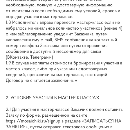
необходимую, полную и достоверную информацию
относительно всех необходимых ему условий, сроков и
порядке участия в мастер-классе.
1.8 Исполнитель вправе перенести мастер-класс если не
набралось минимальное количество участников (менее 4),
о чем заблаговременно уведомит Заказчика, путем
направления ему e-mail, SMS сообщения на контактный
номер телефона Заказчика или путем отправления
сообщения в доступный мессенджер для связи
(ВКонтакте, Телеграмм)
1.9 В случае неоплаты стоимости бронирования участия в
мастер-классе, либо при указании недостоверных
сведений, при записи на мастер-класс, настоящий
Договор не считается заключенным.
2. УСЛОВИЯ УЧАСТИЯ В МАСТЕР-КЛАССАХ
2.1 Для участия в мастер-классе Заказчик должен оставить
Заявку по форме, размещённой на сайте
https://mosaichiki.ru/signup в разделе «ЗАПИСАТЬСЯ НА
ЗАНЯТИЕ», путем отправки текстового сообщения в