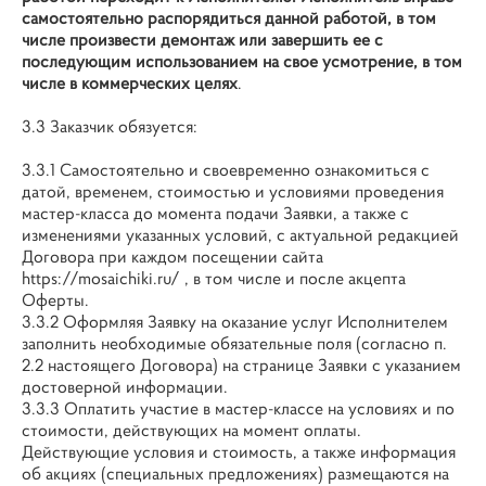
самостоятельно распорядиться данной работой, в том
числе произвести демонтаж или завершить ее с
последующим использованием на свое усмотрение, в том
числе в коммерческих целях
.
3.3 Заказчик обязуется:
3.3.1 Самостоятельно и своевременно ознакомиться с
датой, временем, стоимостью и условиями проведения
мастер-класса до момента подачи Заявки, а также с
изменениями указанных условий, с актуальной редакцией
Договора при каждом посещении сайта
https://mosaichiki.ru/ , в том числе и после акцепта
Оферты.
3.3.2 Оформляя Заявку на оказание услуг Исполнителем
заполнить необходимые обязательные поля (согласно п.
2.2 настоящего Договора) на странице Заявки с указанием
достоверной информации.
3.3.3 Оплатить участие в мастер-классе на условиях и по
стоимости, действующих на момент оплаты.
Действующие условия и стоимость, а также информация
об акциях (специальных предложениях) размещаются на