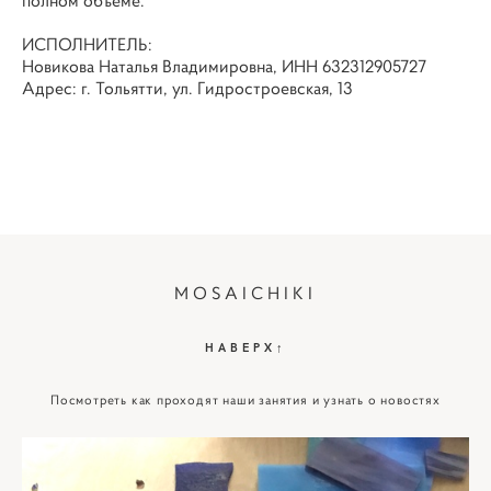
полном объеме.
ИСПОЛНИТЕЛЬ:
Новикова Наталья Владимировна, ИНН 632312905727
Адрес: г. Тольятти, ул. Гидростроевская, 13
MOSAICHIKI
НАВЕРХ↑
Посмотреть как проходят наши занятия и узнать о новостях