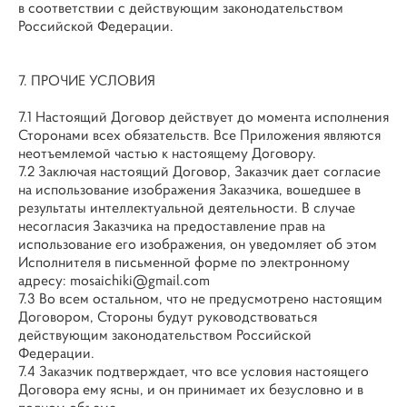
в соответствии с действующим законодательством
Российской Федерации.
7. ПРОЧИЕ УСЛОВИЯ
7.1 Настоящий Договор действует до момента исполнения
Сторонами всех обязательств. Все Приложения являются
неотъемлемой частью к настоящему Договору.
7.2 Заключая настоящий Договор, Заказчик дает согласие
на использование изображения Заказчика, вошедшее в
результаты интеллектуальной деятельности. В случае
несогласия Заказчика на предоставление прав на
использование его изображения, он уведомляет об этом
Исполнителя в письменной форме по электронному
адресу: mosaichiki@gmail.com
7.3 Во всем остальном, что не предусмотрено настоящим
Договором, Стороны будут руководствоваться
действующим законодательством Российской
Федерации.
7.4 Заказчик подтверждает, что все условия настоящего
Договора ему ясны, и он принимает их безусловно и в