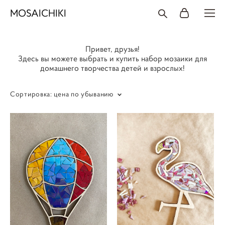
MOSAICHIKI
Привет, друзья!
Здесь вы можете выбрать и купить набор мозаики для
домашнего творчества детей и взрослых!
Сортировка:
цена по убыванию