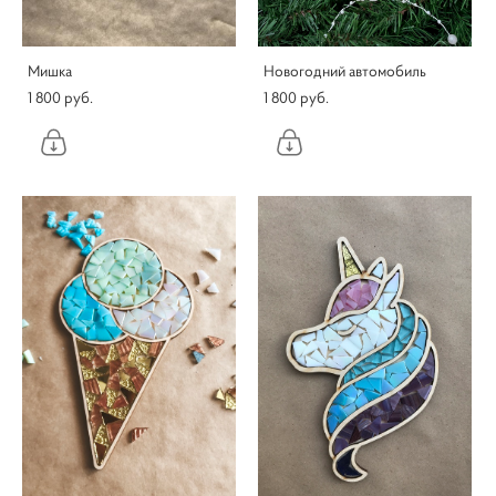
Мишка
Новогодний автомобиль
1 800 pуб.
1 800 pуб.