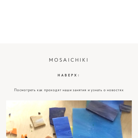
MOSAICHIKI
НАВЕРХ↑
Посмотреть как проходят наши занятия и узнать о новостях